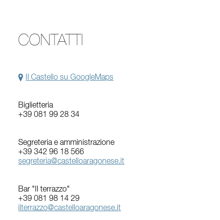
CONTATTI
Il Castello su GoogleMaps
Biglietteria
+39 081 99 28 34
Segreteria e amministrazione
+39 342 96 18 566
segreteria@castelloaragonese.it
Bar "Il terrazzo"
+39 081 98 14 29
ilterrazzo@castelloaragonese.it